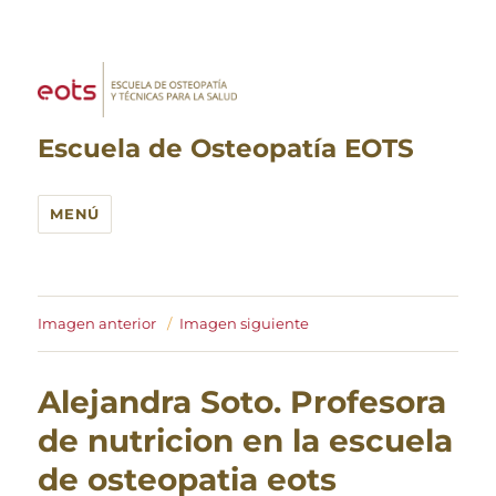
Escuela de Osteopatía EOTS
MENÚ
Imagen anterior
Imagen siguiente
Alejandra Soto. Profesora
de nutricion en la escuela
de osteopatia eots