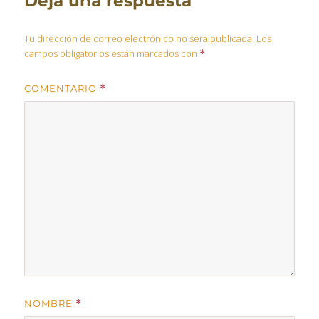
Deja una respuesta
Tu dirección de correo electrónico no será publicada.
Los
campos obligatorios están marcados con
*
COMENTARIO
*
NOMBRE
*