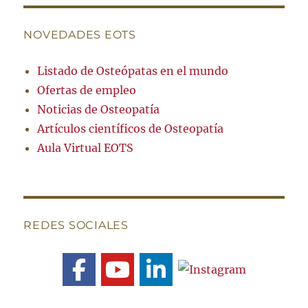
NOVEDADES EOTS
Listado de Osteópatas en el mundo
Ofertas de empleo
Noticias de Osteopatía
Artículos científicos de Osteopatía
Aula Virtual EOTS
REDES SOCIALES