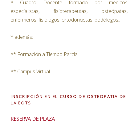
* Cuadro Docente formado por médicos
especialistas, fisioterapeutas, osteópatas,
enfermeros, fisiólogos, ortodoncistas, podólogos,…
Y además:
** Formación a Tiempo Parcial
** Campus Virtual
INSCRIPCIÓN EN EL CURSO DE OSTEOPATIA DE
LA EOTS
RESERVA DE PLAZA