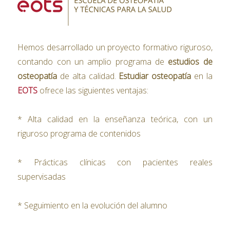
Hemos desarrollado un proyecto formativo riguroso,
contando con un amplio programa de
estudios de
osteopatía
de alta calidad.
Estudiar osteopatía
en la
EOTS
ofrece las siguientes ventajas:
* Alta calidad en la enseñanza teórica, con un
riguroso programa de contenidos
* Prácticas clínicas con pacientes reales
supervisadas
* Seguimiento en la evolución del alumno