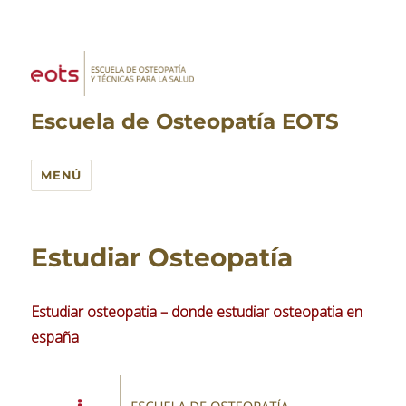
Escuela de Osteopatía EOTS
MENÚ
Estudiar Osteopatía
Estudiar osteopatia – donde estudiar osteopatia en
españa