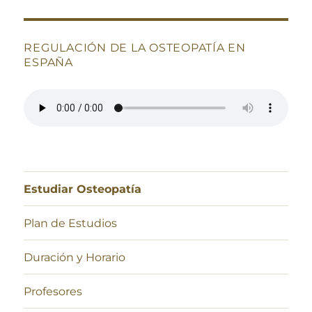
REGULACIÓN DE LA OSTEOPATÍA EN
ESPAÑA
Estudiar Osteopatía
Plan de Estudios
Duración y Horario
Profesores