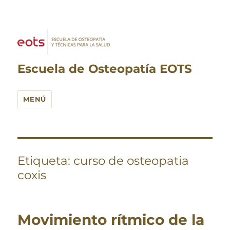
Escuela de Osteopatía EOTS
MENÚ
Etiqueta:
curso de osteopatia
coxis
Movimiento rítmico de la