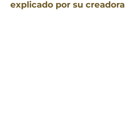
explicado por su creadora