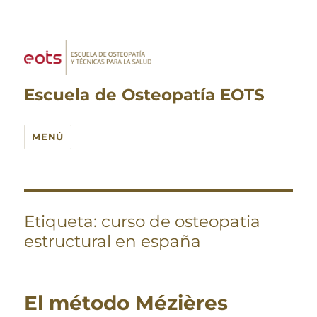
Escuela de Osteopatía EOTS
MENÚ
Etiqueta:
curso de osteopatia
estructural en españa
El método Mézières