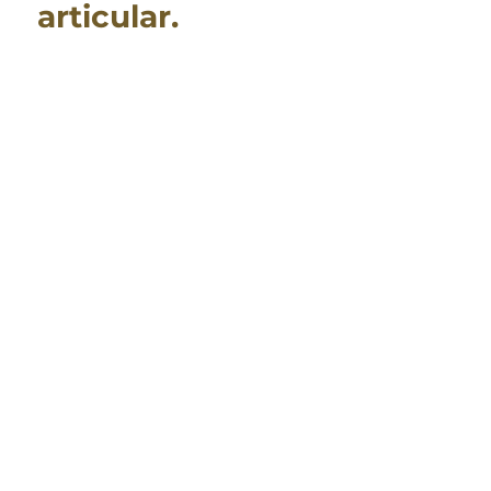
articular.