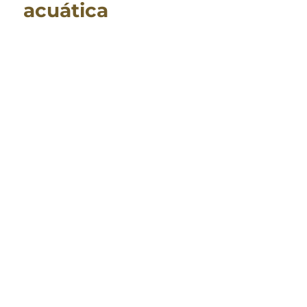
acuática