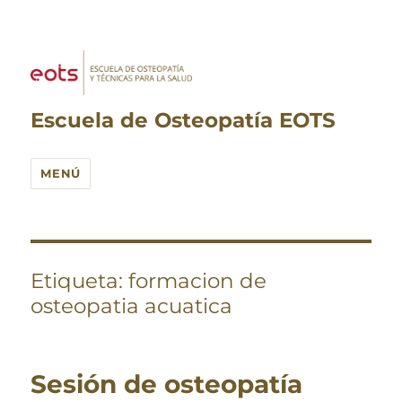
Escuela de Osteopatía EOTS
MENÚ
Etiqueta:
formacion de
osteopatia acuatica
Sesión de osteopatía