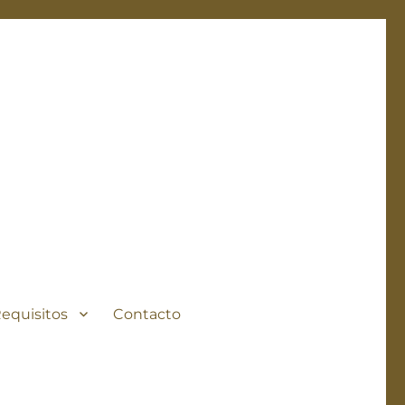
Requisitos
Contacto