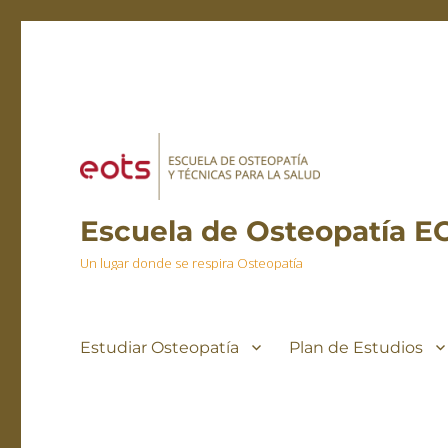
Escuela de Osteopatía E
Un lugar donde se respira Osteopatía
Estudiar Osteopatía
Plan de Estudios