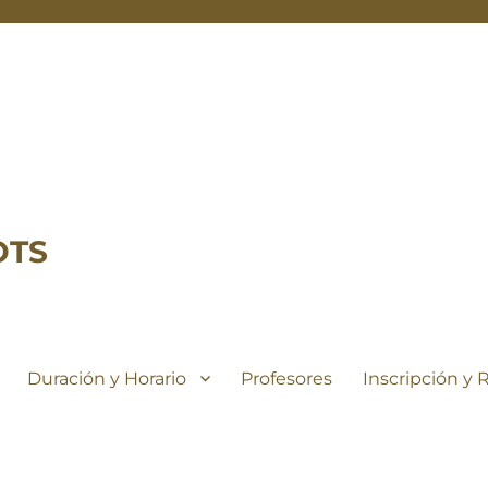
OTS
Duración y Horario
Profesores
Inscripción y 