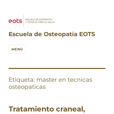
Escuela de Osteopatía EOTS
MENÚ
Etiqueta:
master en tecnicas
osteopaticas
Tratamiento craneal,