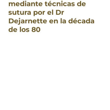
mediante técnicas de
sutura por el Dr
Dejarnette en la década
de los 80