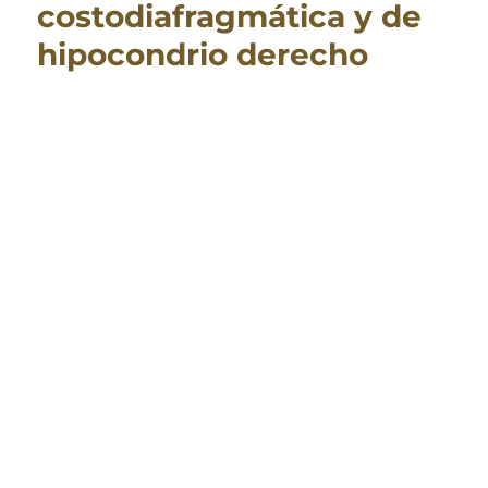
costodiafragmática y de
hipocondrio derecho