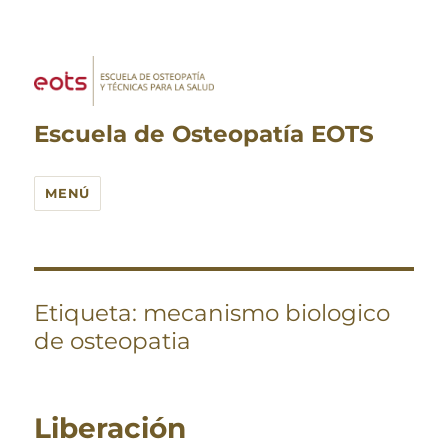
Escuela de Osteopatía EOTS
MENÚ
Etiqueta:
mecanismo biologico
de osteopatia
Liberación