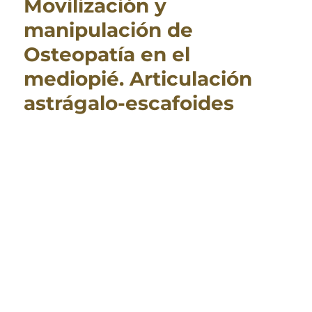
Movilización y
manipulación de
Osteopatía en el
mediopié. Articulación
astrágalo-escafoides