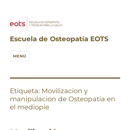
Escuela de Osteopatía EOTS
MENÚ
Etiqueta:
Movilizacion y
manipulacion de Osteopatia en
el mediopie