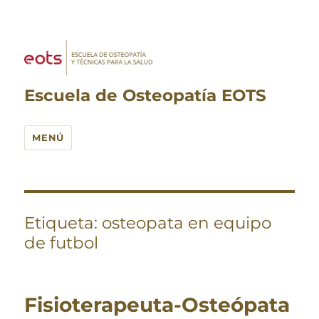
Escuela de Osteopatía EOTS
MENÚ
Etiqueta:
osteopata en equipo
de futbol
Fisioterapeuta-Osteópata