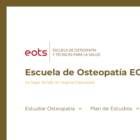
Escuela de Osteopatía E
Un lugar donde se respira Osteopatía
Estudiar Osteopatía
Plan de Estudios