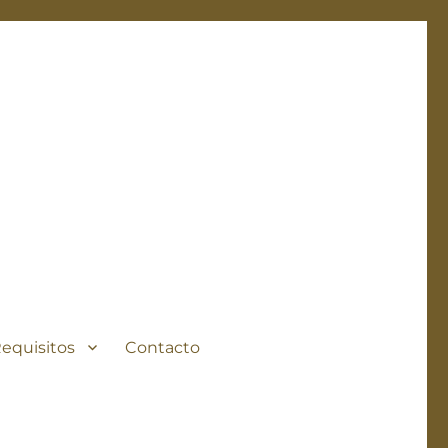
Requisitos
Contacto