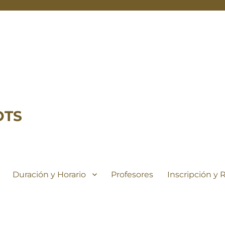
OTS
Duración y Horario
Profesores
Inscripción y 