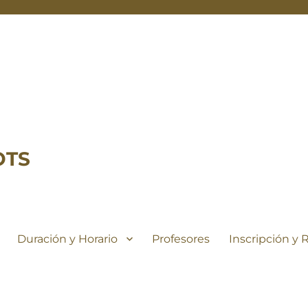
OTS
Duración y Horario
Profesores
Inscripción y 