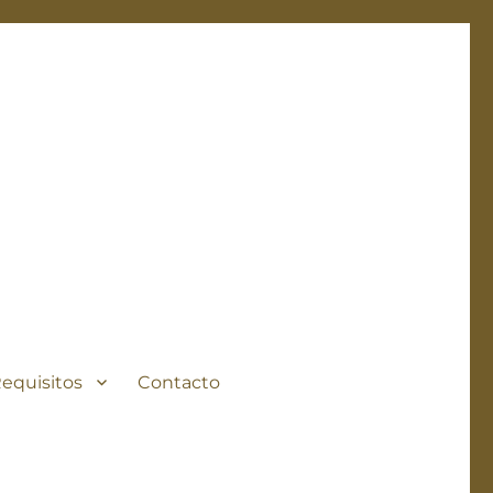
Requisitos
Contacto