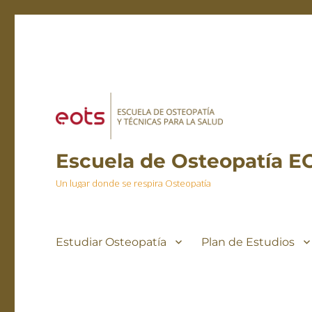
Escuela de Osteopatía E
Un lugar donde se respira Osteopatía
Estudiar Osteopatía
Plan de Estudios