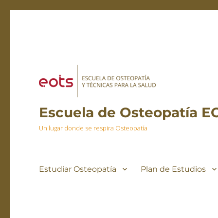
Escuela de Osteopatía E
Un lugar donde se respira Osteopatía
Estudiar Osteopatía
Plan de Estudios