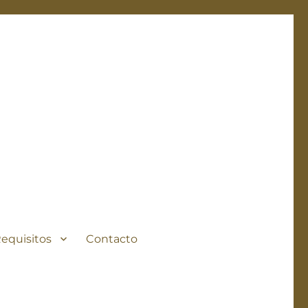
Requisitos
Contacto