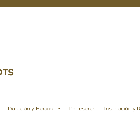
OTS
Duración y Horario
Profesores
Inscripción y 