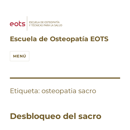
Escuela de Osteopatía EOTS
MENÚ
Etiqueta:
osteopatia sacro
Desbloqueo del sacro