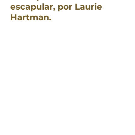
escapular, por Laurie
Hartman.