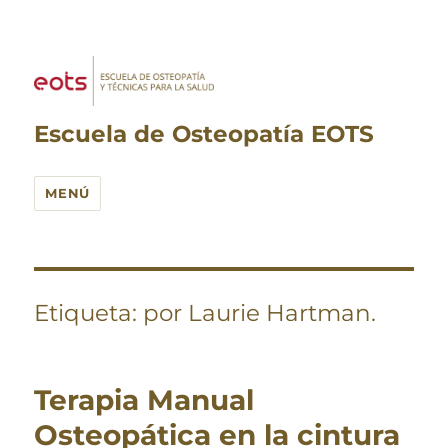
Escuela de Osteopatía EOTS
MENÚ
Etiqueta:
por Laurie Hartman.
Terapia Manual
Osteopática en la cintura