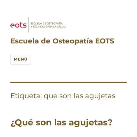
Escuela de Osteopatía EOTS
MENÚ
Etiqueta:
que son las agujetas
¿Qué son las agujetas?