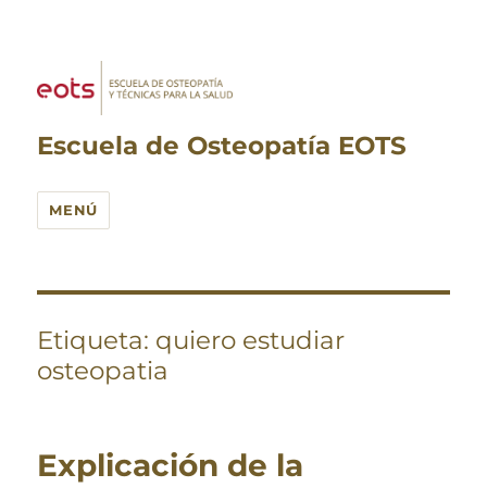
Escuela de Osteopatía EOTS
MENÚ
Etiqueta:
quiero estudiar
osteopatia
Explicación de la