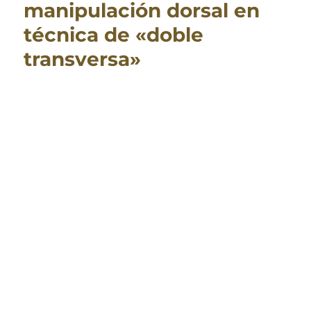
manipulación dorsal en
técnica de «doble
transversa»