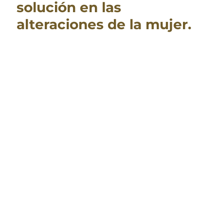
solución en las
alteraciones de la mujer.