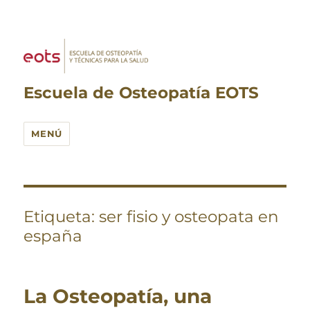
Escuela de Osteopatía EOTS
MENÚ
Etiqueta:
ser fisio y osteopata en
españa
La Osteopatía, una