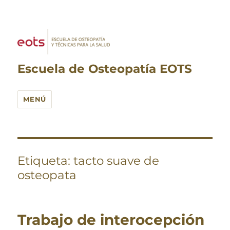
Escuela de Osteopatía EOTS
MENÚ
Etiqueta:
tacto suave de
osteopata
Trabajo de interocepción