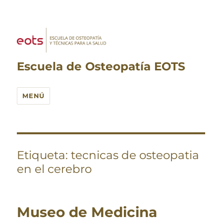
Escuela de Osteopatía EOTS
MENÚ
Etiqueta:
tecnicas de osteopatia
en el cerebro
Museo de Medicina