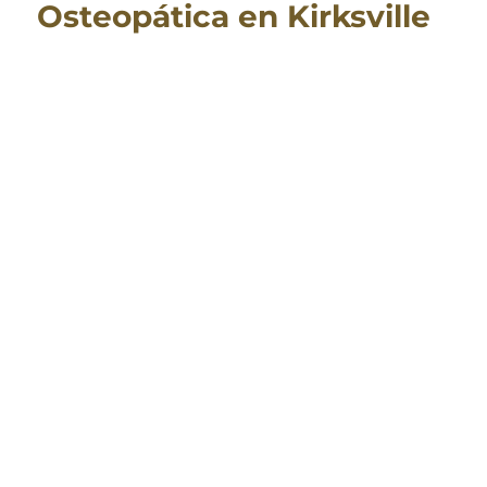
Osteopática en Kirksville