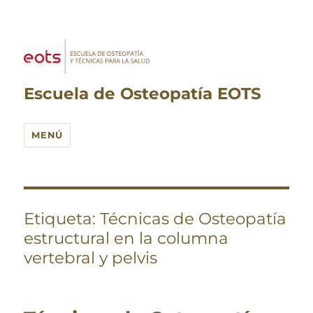
Escuela de Osteopatía EOTS
MENÚ
Etiqueta:
Técnicas de Osteopatía
estructural en la columna
vertebral y pelvis