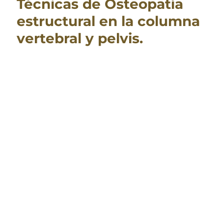
Técnicas de Osteopatía
estructural en la columna
vertebral y pelvis.