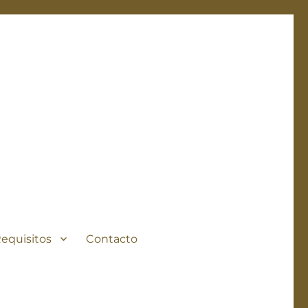
Requisitos
Contacto