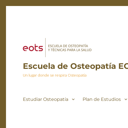
Escuela de Osteopatía E
Un lugar donde se respira Osteopatía
Estudiar Osteopatía
Plan de Estudios