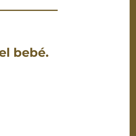
el bebé.