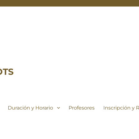
OTS
Duración y Horario
Profesores
Inscripción y 