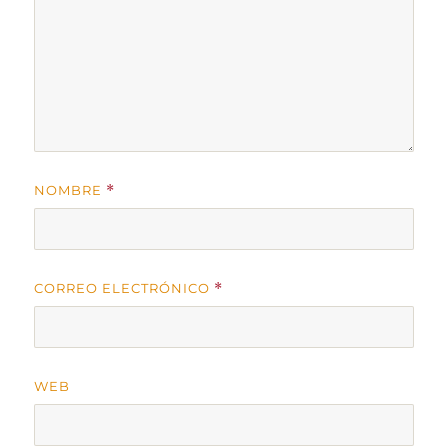
NOMBRE
*
CORREO ELECTRÓNICO
*
WEB