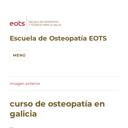
Escuela de Osteopatía EOTS
MENÚ
Imagen anterior
curso de osteopatía en
galicia