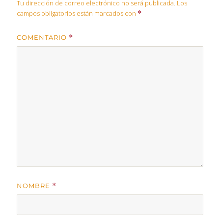
Tu dirección de correo electrónico no será publicada.
Los
campos obligatorios están marcados con
*
COMENTARIO
*
NOMBRE
*