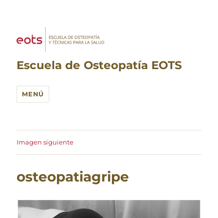
Escuela de Osteopatía EOTS
MENÚ
Imagen siguiente
osteopatiagripe