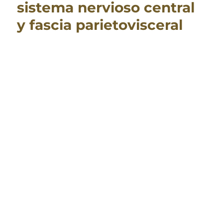
sistema nervioso central
y fascia parietovisceral