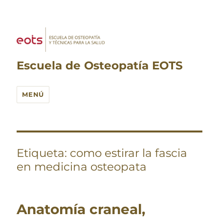
Escuela de Osteopatía EOTS
MENÚ
Etiqueta:
como estirar la fascia
en medicina osteopata
Anatomía craneal,