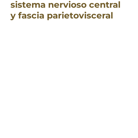
sistema nervioso central
y fascia parietovisceral