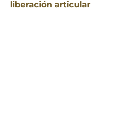
liberación articular