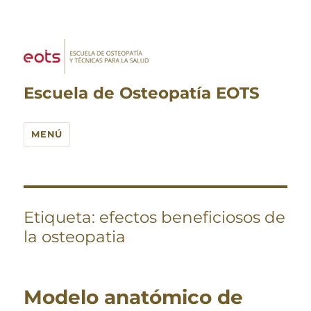
Escuela de Osteopatía EOTS
MENÚ
Etiqueta:
efectos beneficiosos de
la osteopatia
Modelo anatómico de