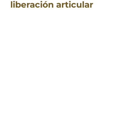
liberación articular