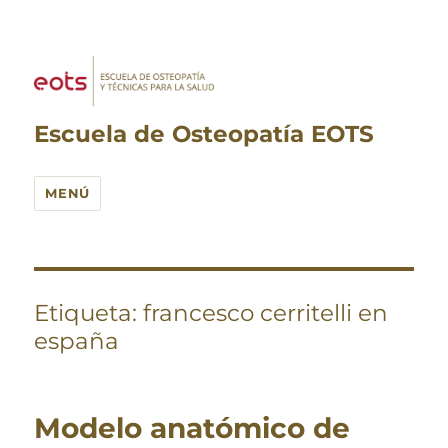
Escuela de Osteopatía EOTS
MENÚ
Etiqueta:
francesco cerritelli en
españa
Modelo anatómico de