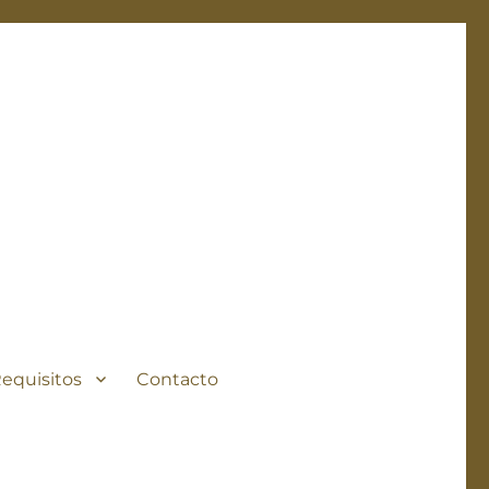
Requisitos
Contacto