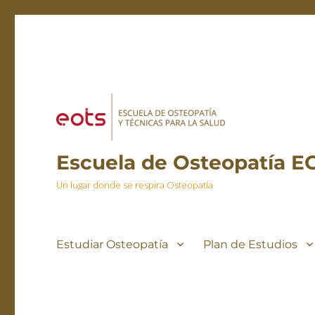
Escuela de Osteopatía E
Un lugar donde se respira Osteopatía
Estudiar Osteopatía
Plan de Estudios