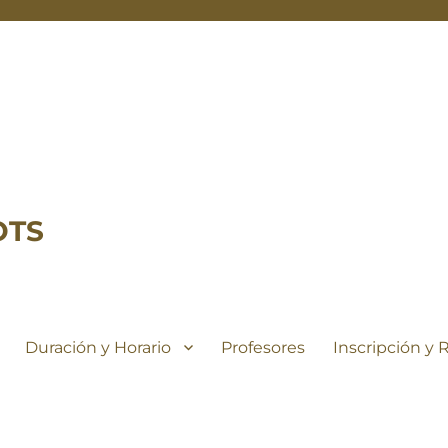
OTS
Duración y Horario
Profesores
Inscripción y 