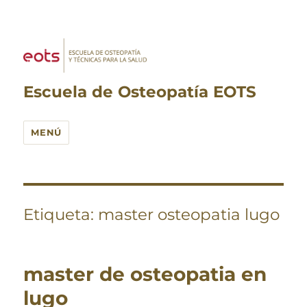
Escuela de Osteopatía EOTS
MENÚ
Etiqueta:
master osteopatia lugo
master de osteopatia en
lugo