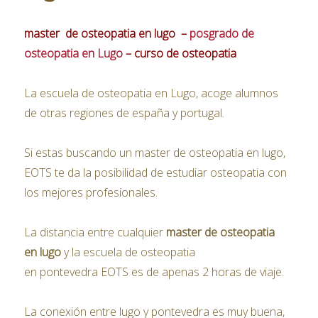
master de osteopatia en lugo –
posgrado de
osteopatia en Lugo
– curso de osteopatia
La escuela de osteopatia en Lugo, acoge alumnos
de otras regiones de españa y portugal.
Si estas buscando un master de osteopatia en lugo,
EOTS te da la posibilidad de estudiar osteopatia con
los mejores profesionales.
La distancia entre cualquier
master
de osteopatia
en lugo
y la escuela de osteopatia
en pontevedra EOTS es de apenas 2 horas de viaje.
La conexión entre lugo y pontevedra es muy buena,