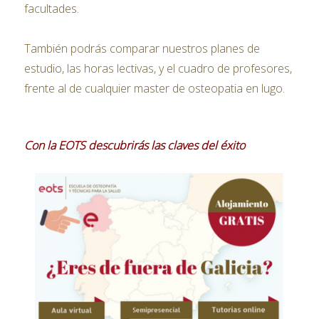
facultades.
También podrás comparar nuestros planes de
estudio, las horas lectivas, y el cuadro de profesores,
frente al de cualquier master de osteopatia en lugo.
Con la EOTS descubrirás las claves del éxito