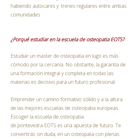
habiendo autocares y trenes regulares entre ambas
comunidades
¿Porqué estudiar en la escuela de osteopatia EOTS?
Estudiar un master de osteopatia en lugo es más
cómodo por la cercanía. No obstante, la garantía de
una formación integral y completa en todas las
materias es decisivo para un futuro profesional.
Emprender un camino formativo sólido y a la altura
de las mejores escuelas de osteopatia europeas.
Escoger la escuela de osteopatia
de pontevedra EOTS es una apuesta de futuro. Te
convertirás sin duda, en un osteopata con plenas