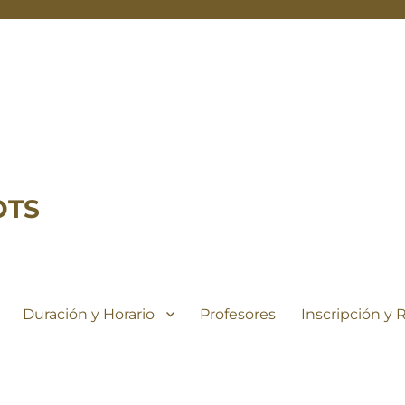
OTS
Duración y Horario
Profesores
Inscripción y 