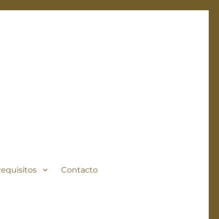
Requisitos
Contacto