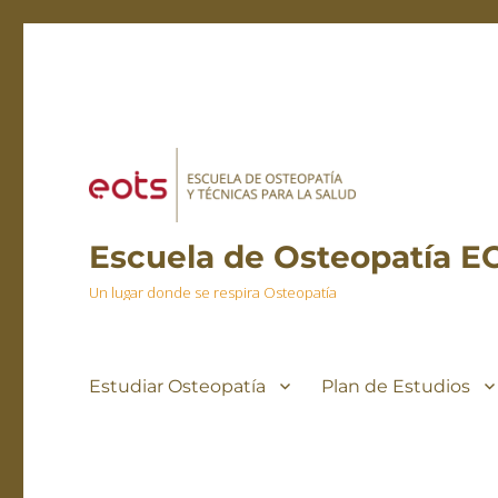
Escuela de Osteopatía E
Un lugar donde se respira Osteopatía
Estudiar Osteopatía
Plan de Estudios