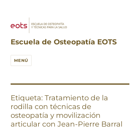
Escuela de Osteopatía EOTS
MENÚ
Etiqueta:
Tratamiento de la
rodilla con técnicas de
osteopatía y movilización
articular con Jean-Pierre Barral