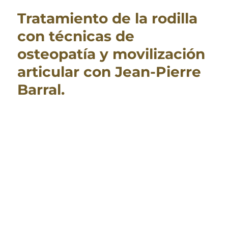
Tratamiento de la rodilla
con técnicas de
osteopatía y movilización
articular con Jean-Pierre
Barral.