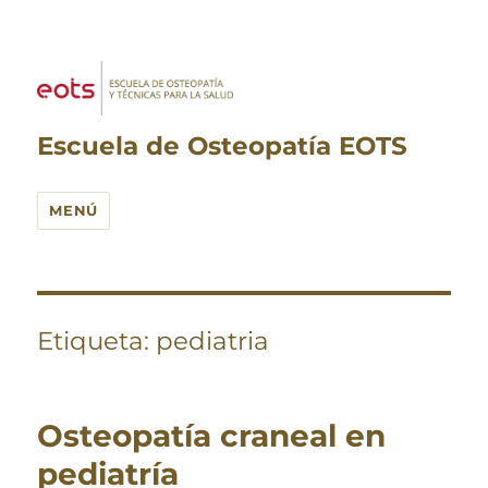
Escuela de Osteopatía EOTS
MENÚ
Etiqueta:
pediatria
Osteopatía craneal en
pediatría