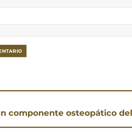
 un componente osteopático del