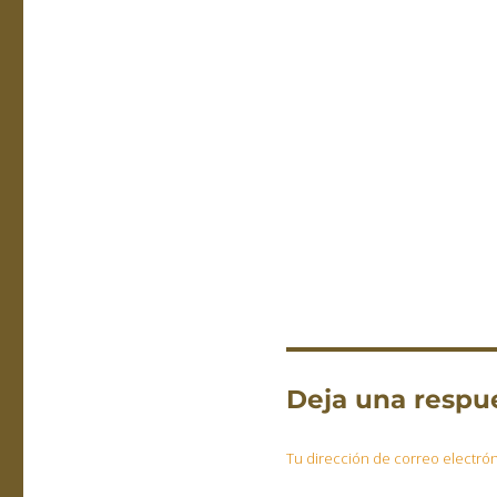
Deja una respu
Tu dirección de correo electrón