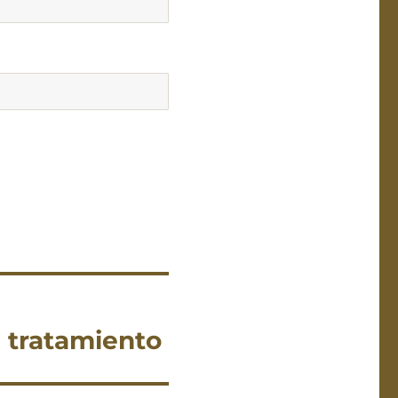
 tratamiento