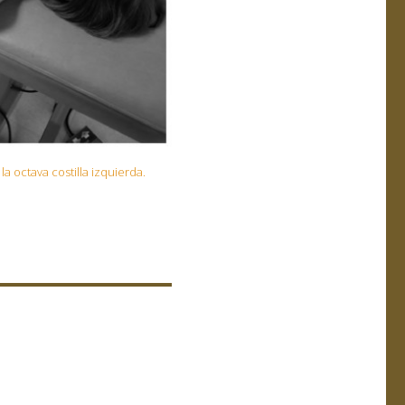
a octava costilla izquierda.