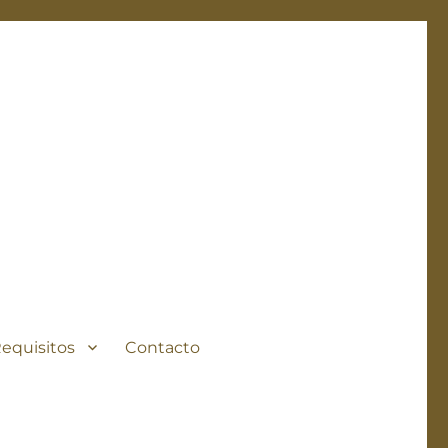
Requisitos
Contacto