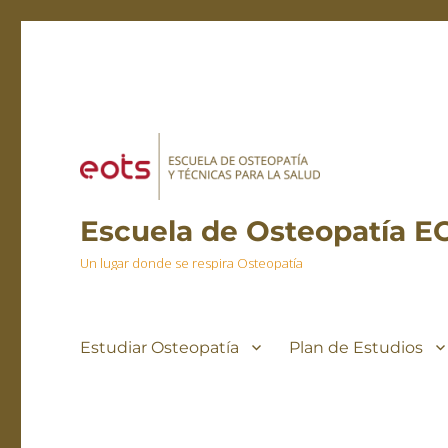
Escuela de Osteopatía E
Un lugar donde se respira Osteopatía
Estudiar Osteopatía
Plan de Estudios