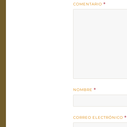
COMENTARIO
*
NOMBRE
*
CORREO ELECTRÓNICO
*