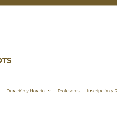
OTS
Duración y Horario
Profesores
Inscripción y 