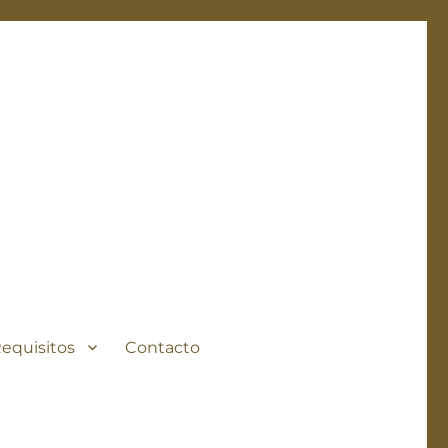
Requisitos
Contacto