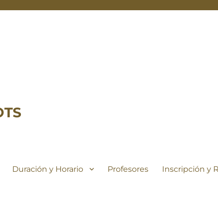
OTS
Duración y Horario
Profesores
Inscripción y 