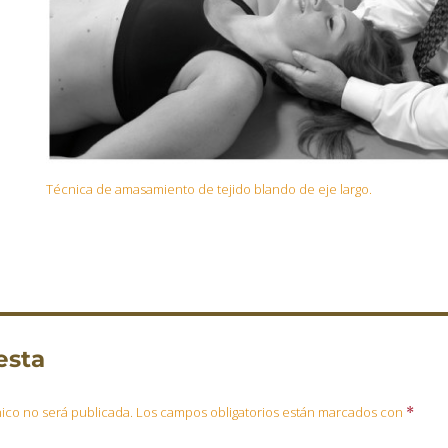
Técnica de amasamiento de tejido blando de eje largo.
esta
ico no será publicada.
Los campos obligatorios están marcados con
*