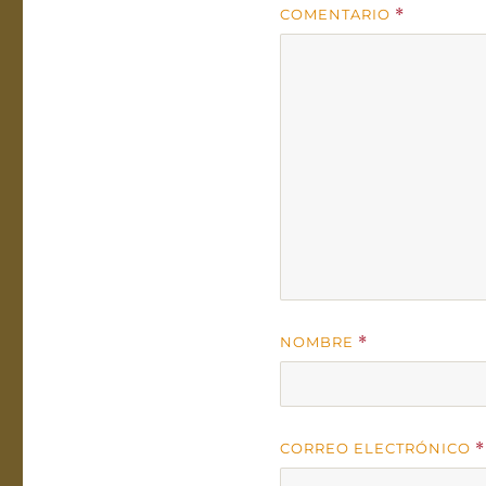
COMENTARIO
*
NOMBRE
*
CORREO ELECTRÓNICO
*