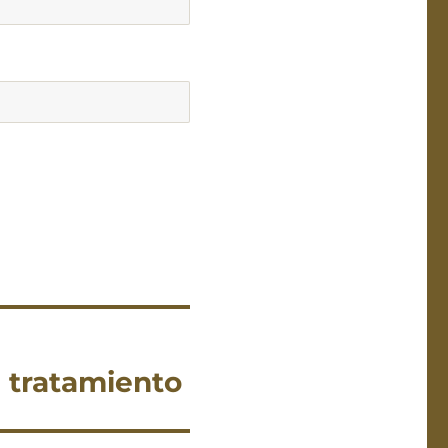
 tratamiento