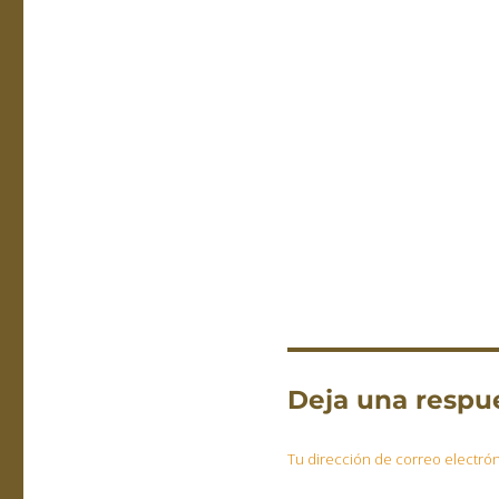
Deja una respu
Tu dirección de correo electrón