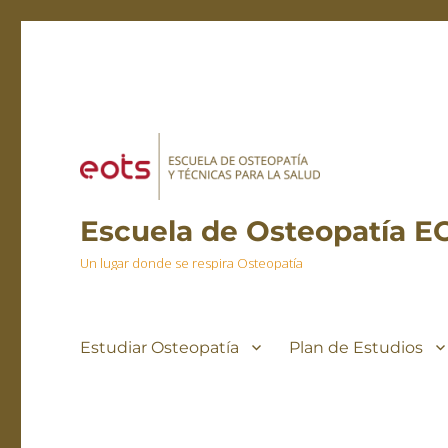
Escuela de Osteopatía E
Un lugar donde se respira Osteopatía
Estudiar Osteopatía
Plan de Estudios