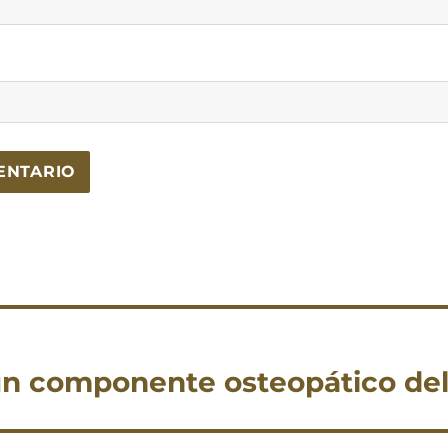
 un componente osteopático del