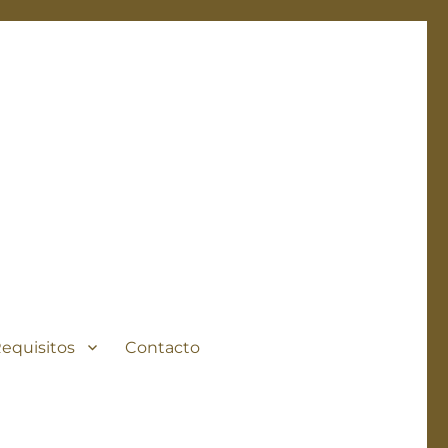
Requisitos
Contacto