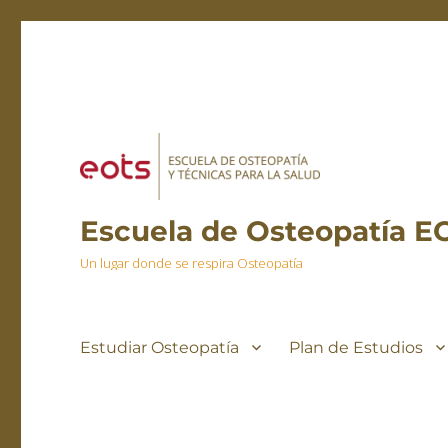
Escuela de Osteopatía E
Un lugar donde se respira Osteopatía
Estudiar Osteopatía
Plan de Estudios