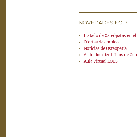
NOVEDADES EOTS
Listado de Osteópatas en e
Ofertas de empleo
Noticias de Osteopatía
Artículos científicos de Ost
Aula Virtual EOTS