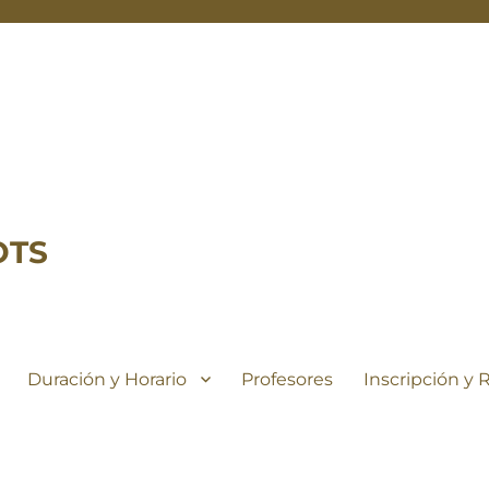
OTS
Duración y Horario
Profesores
Inscripción y 