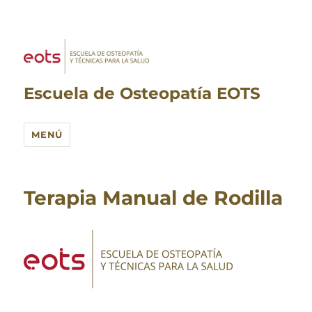
Escuela de Osteopatía EOTS
MENÚ
Terapia Manual de Rodilla