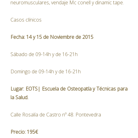
neuromusculares, vendaje Mc conell y dinamic tape.
Casos clínicos
Fecha: 14 y 15 de Noviembre de 2015
Sábado de 09-14h y de 16-21h
Domingo de 09-14h y de 16-21h
Lugar: EOTS| Escuela de Osteopatía y Técnicas para
la Salud.
Calle Rosalía de Castro nº 48. Pontevedra
Precio: 195€