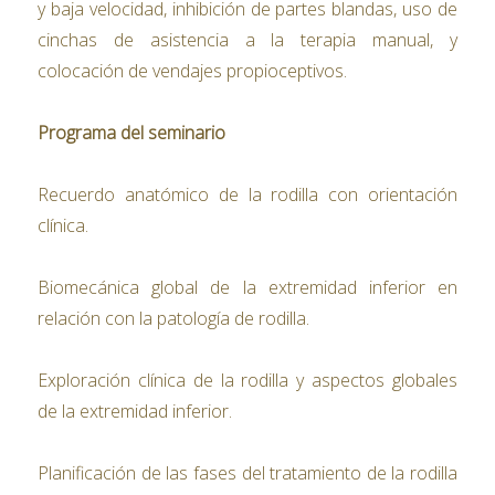
y baja velocidad, inhibición de partes blandas, uso de
cinchas de asistencia a la terapia manual, y
colocación de vendajes propioceptivos.
Programa del seminario
Recuerdo anatómico de la rodilla con orientación
clínica.
Biomecánica global de la extremidad inferior en
relación con la patología de rodilla.
Exploración clínica de la rodilla y aspectos globales
de la extremidad inferior.
Planificación de las fases del tratamiento de la rodilla