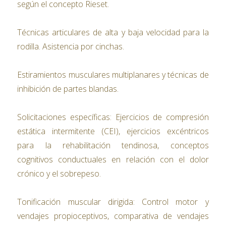
según el concepto Rieset.
Técnicas articulares de alta y baja velocidad para la
rodilla. Asistencia por cinchas.
Estiramientos musculares multiplanares y técnicas de
inhibición de partes blandas.
Solicitaciones específicas: Ejercicios de compresión
estática intermitente (CEI), ejercicios excéntricos
para la rehabilitación tendinosa, conceptos
cognitivos conductuales en relación con el dolor
crónico y el sobrepeso.
Tonificación muscular dirigida: Control motor y
vendajes propioceptivos, comparativa de vendajes