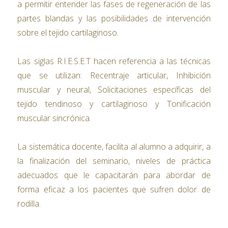
a permitir entender las fases de regeneración de las
partes blandas y las posibilidades de intervención
sobre el tejido cartilaginoso.
Las siglas R.I.E.S.E.T hacen referencia a las técnicas
que se utilizan: Recentraje articular, Inhibición
muscular y neural, Solicitaciones específicas del
tejido tendinoso y cartilaginoso y Tonificación
muscular sincrónica.
La sistemática docente, facilita al alumno a adquirir, a
la finalización del seminario, niveles de práctica
adecuados que le capacitarán para abordar de
forma eficaz a los pacientes que sufren dolor de
rodilla.