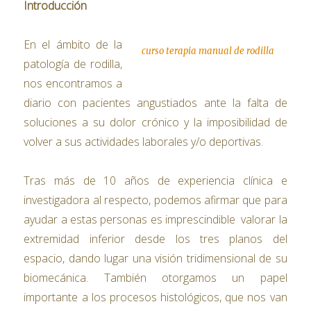
Introducción
En el ámbito de la
curso terapia manual de rodilla
patología de rodilla,
nos encontramos a
diario con pacientes angustiados ante la falta de
soluciones a su dolor crónico y la imposibilidad de
volver a sus actividades laborales y/o deportivas.
Tras más de 10 años de experiencia clínica e
investigadora al respecto, podemos afirmar que para
ayudar a estas personas es imprescindible valorar la
extremidad inferior desde los tres planos del
espacio, dando lugar una visión tridimensional de su
biomecánica. También otorgamos un papel
importante a los procesos histológicos, que nos van