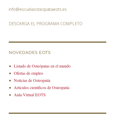
info@escuelaosteopatiaeots.es
DESCARGA EL PROGRAMA COMPLETO
NOVEDADES EOTS
Listado de Osteópatas en el mundo
Ofertas de empleo
Noticias de Osteopatía
Artículos científicos de Osteopatía
Aula Virtual EOTS