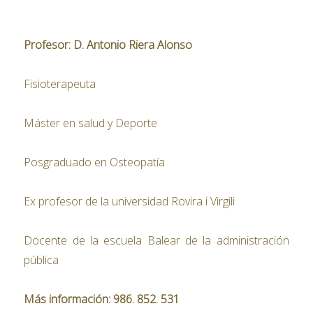
Profesor: D. Antonio Riera Alonso
Fisioterapeuta
Máster en salud y Deporte
Posgraduado en Osteopatía
Ex profesor de la universidad Rovira i Virgili
Docente de la escuela Balear de la administración
pública
Más información: 986. 852. 531