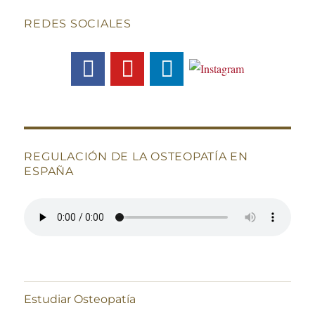
REDES SOCIALES
REGULACIÓN DE LA OSTEOPATÍA EN
ESPAÑA
Estudiar Osteopatía