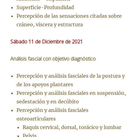
Superficie-Profundidad
Percepción de las sensaciones citadas sobre
cráneo, víscera y estructura
Sábado 11 de Diciembre de 2021
Análisis fascial con objetivo diagnóstico
Percepción y análisis fasciales de la postura y
de los apoyos plantares
Percepción y análisis fasciales en suspensión,
sedestación y en decúbito
Percepción y análisis fasciales
osteoarticulares
Raquis cervical, dorsal, torácico y lumbar
Pelvis