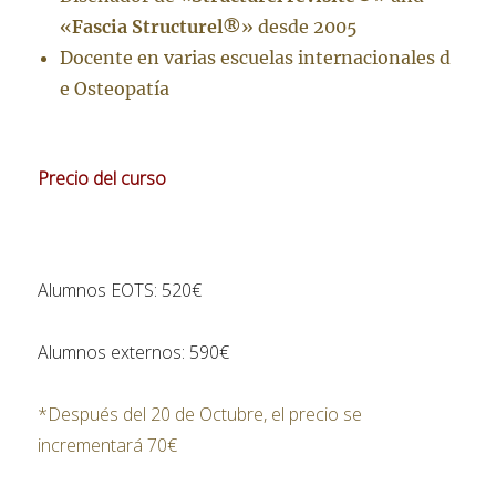
«
Fascia Structurel®
» desde 2005
Docente en varias escuelas internacionales d
e Osteopatía
Precio del curso
Alumnos EOTS: 520€
Alumnos externos: 590€
*Después del 20 de Octubre, el precio se
incrementará 70€