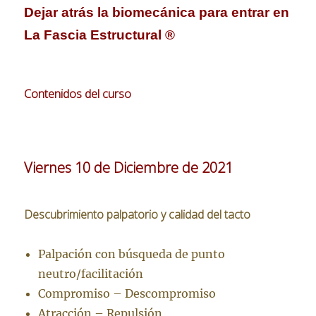
Dejar atrás la biomecánica para entrar en
La Fascia Estructural ®
Contenidos del curso
Viernes 10 de Diciembre de 2021
Descubrimiento palpatorio y calidad del tacto
Palpación con búsqueda de punto
neutro/facilitación
Compromiso – Descompromiso
Atracción – Repulsión