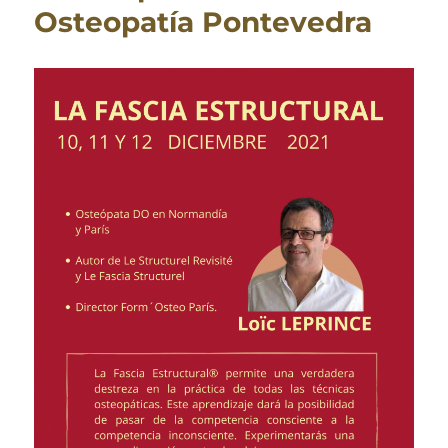
Osteopatía Pontevedra