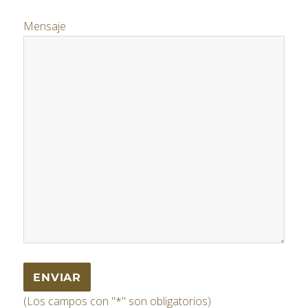
Mensaje
(Los campos con "*" son obligatorios)