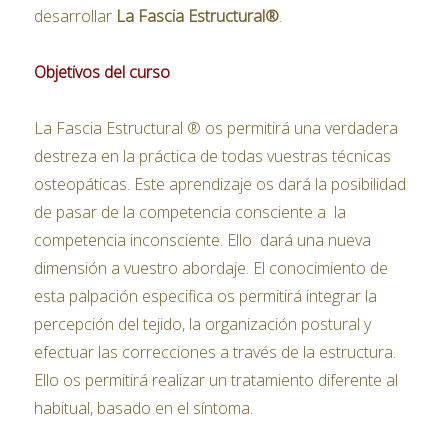
desarrollar
La Fascia Estructural®
.
Objetivos del curso
La Fascia Estructural ® os permitirá una verdadera
destreza en la práctica de todas vuestras técnicas
osteopáticas. Este aprendizaje os dará la posibilidad
de pasar de la competencia consciente a la
competencia inconsciente. Ello dará una nueva
dimensión a vuestro abordaje. El conocimiento de
esta palpación especifica os permitirá integrar la
percepción del tejido, la organización postural y
efectuar las correcciones a través de la estructura.
Ello os permitirá realizar un tratamiento diferente al
habitual, basado en el síntoma.