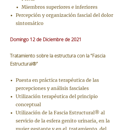
Miembros superiores e inferiores
Percepción y organización fascial del dolor
sintomático
Domingo 12 de Diciembre de 2021
Tratamiento sobre la estructura con la “Fascia
Estructural®”
Puesta en práctica terapéutica de las
percepciones y análisis fasciales
Utilización terapéutica del principio
conceptual
Utilización de la Fascia Estructural® al
servicio de la esfera genito urinaria, en la
mujer gestante y en el tratamiento del