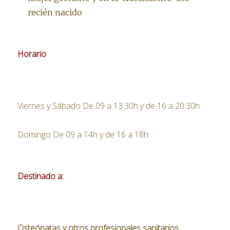
recién nacido
Horario
Viernes y Sábado De 09 a 13:30h y de 16 a 20:30h
Domingo De 09 a 14h y de 16 a 18h
Destinado a:
Osteópatas y otros profesionales sanitarios