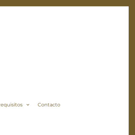
Requisitos
Contacto