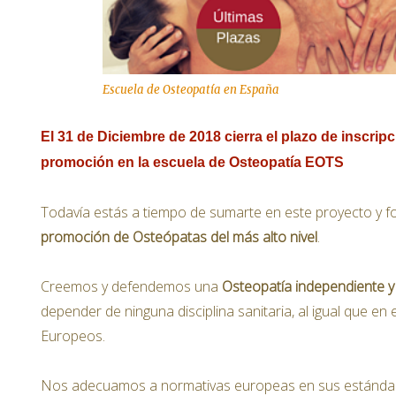
Escuela de Osteopatía en España
El 31 de Diciembre de 2018 cierra el plazo de inscrip
promoción en la escuela de Osteopatía EOTS
Todavía estás a tiempo de sumarte en este proyecto y f
promoción de Osteópatas del más alto nivel
.
Creemos y defendemos una
Osteopatía independiente y
depender de ninguna disciplina sanitaria, al igual que en 
Europeos.
Nos adecuamos a normativas europeas en sus estánda