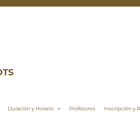
OTS
Duración y Horario
Profesores
Inscripción y 