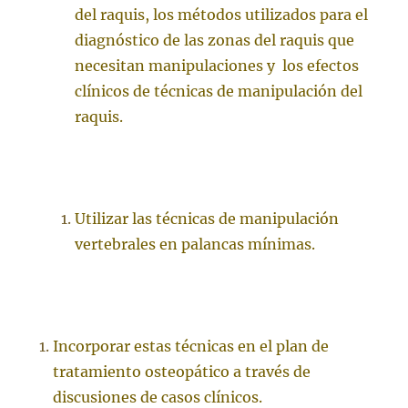
del raquis, los métodos utilizados para el
diagnóstico de las zonas del raquis que
necesitan manipulaciones y los efectos
clínicos de técnicas de manipulación del
raquis.
Utilizar las técnicas de manipulación
vertebrales en palancas mínimas.
Incorporar estas técnicas en el plan de
tratamiento osteopático a través de
discusiones de casos clínicos.