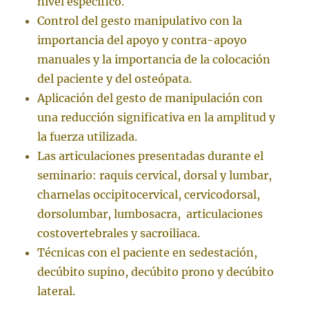
nivel específico.
Control del gesto manipulativo con la
importancia del apoyo y contra-apoyo
manuales y la importancia de la colocación
del paciente y del osteópata.
Aplicación del gesto de manipulación con
una reducción significativa en la amplitud y
la fuerza utilizada.
Las articulaciones presentadas durante el
seminario: raquis cervical, dorsal y lumbar,
charnelas occipitocervical, cervicodorsal,
dorsolumbar, lumbosacra, articulaciones
costovertebrales y sacroiliaca.
Técnicas con el paciente en sedestación,
decúbito supino, decúbito prono y decúbito
lateral.