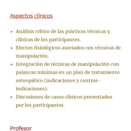
Aspectos clínicos
Análisis crítico de las prácticas técnicas y
clínicas de los participantes.
Efectos fisiológicos asociados con técnicas de
manipulación.
Integración de técnicas de manipulación con
palancas mínimas en un plan de tratamiento
osteopático (indicaciones y contras-
indicaciones).
Discusiones de casos clínicos presentados
por los participantes.
Profesor