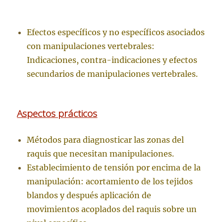
Efectos específicos y no específicos asociados
con manipulaciones vertebrales:
Indicaciones, contra-indicaciones y efectos
secundarios de manipulaciones vertebrales.
Aspectos prácticos
Métodos para diagnosticar las zonas del
raquis que necesitan manipulaciones.
Establecimiento de tensión por encima de la
manipulación: acortamiento de los tejidos
blandos y después aplicación de
movimientos acoplados del raquis sobre un