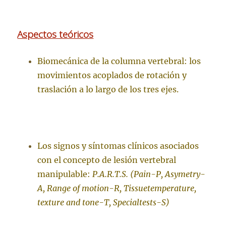
Aspectos teóricos
Biomecánica de la columna vertebral: los
movimientos acoplados de rotación y
traslación a lo largo de los tres ejes.
Los signos y síntomas clínicos asociados
con el concepto de lesión vertebral
manipulable:
P.A.R.T.S. (Pain-P, Asymetry-
A, Range of motion-R, Tissuetemperature,
texture and tone-T, Specialtests-S)