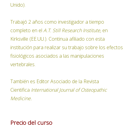
Unido).
Trabajó 2 años como investigador a tiempo
completo en el
A.T. Still Research Institute,
en
Kirksville (EE.UU.). Continua afiliado con esta
institución para realizar su trabajo sobre los efectos
fisiológicos asociados a las manipulaciones
vertebrales.
También es Editor Asociado de la Revista
Cientifica
International Journal of Osteopathic
Medicine.
Precio del curso