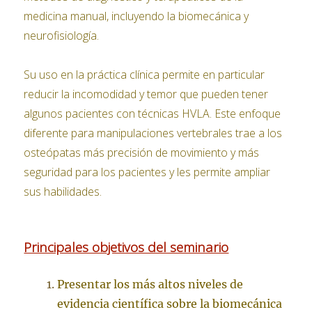
medicina manual, incluyendo la biomecánica y
neurofisiología.
Su uso en la práctica clínica permite en particular
reducir la incomodidad y temor que pueden tener
algunos pacientes con técnicas HVLA. Este enfoque
diferente para manipulaciones vertebrales trae a los
osteópatas más precisión de movimiento y más
seguridad para los pacientes y les permite ampliar
sus habilidades.
Principales objetivos del seminario
Presentar los más altos niveles de
evidencia científica sobre la biomecánica