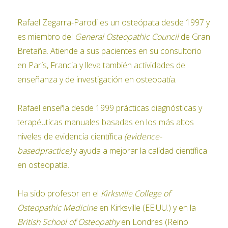
Rafael Zegarra-Parodi es un osteópata desde 1997 y
es miembro del
General Osteopathic Council
de Gran
Bretaña. Atiende a sus pacientes en su consultorio
en París, Francia y lleva también actividades de
enseñanza y de investigación en osteopatía.
Rafael enseña desde 1999 prácticas diagnósticas y
terapéuticas manuales basadas ​​en los más altos
niveles de evidencia científica
(evidence-
basedpractice)
y ayuda a mejorar la calidad científica
en osteopatía.
Ha sido profesor en el
Kirksville College of
Osteopathic Medicine
en Kirksville (EE.UU.) y en la
British School of Osteopathy
en Londres (Reino