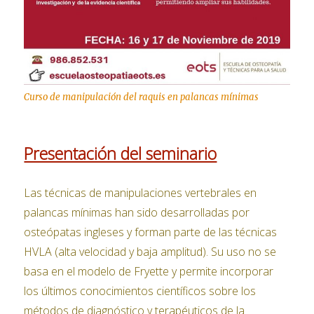
Curso de manipulación del raquis en palancas mínimas
Presentación del seminario
Las técnicas de manipulaciones vertebrales en
palancas mínimas han sido desarrolladas por
osteópatas ingleses y forman parte de las técnicas
HVLA (alta velocidad y baja amplitud). Su uso no se
basa en el modelo de Fryette y permite incorporar
los últimos conocimientos científicos sobre los
métodos de diagnóstico y terapéuticos de la