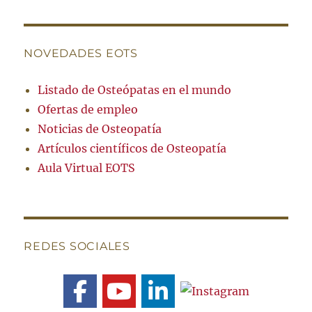
NOVEDADES EOTS
Listado de Osteópatas en el mundo
Ofertas de empleo
Noticias de Osteopatía
Artículos científicos de Osteopatía
Aula Virtual EOTS
REDES SOCIALES