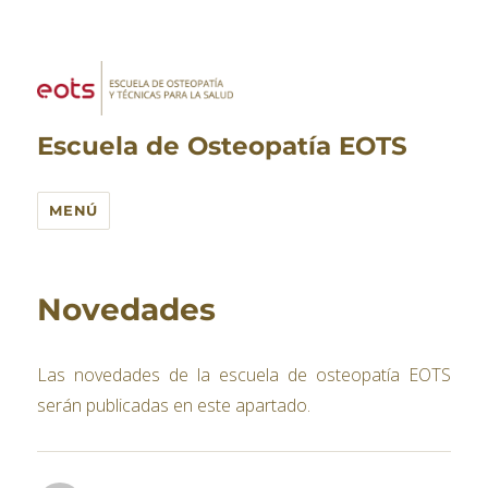
Escuela de Osteopatía EOTS
MENÚ
Novedades
Las novedades de la escuela de osteopatía EOTS
serán publicadas en este apartado.