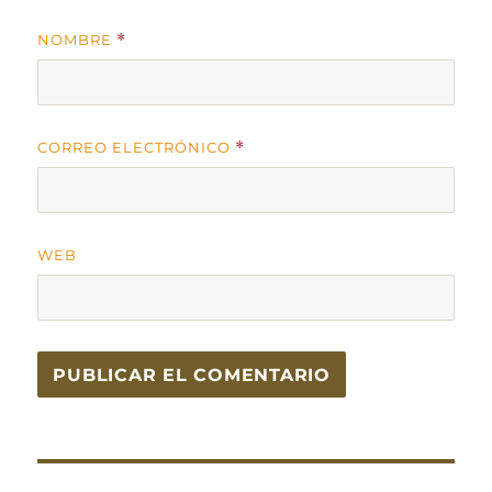
NOMBRE
*
CORREO ELECTRÓNICO
*
WEB
Navegación