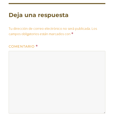
Deja una respuesta
Tu dirección de correo electrónico no será publicada.
Los
campos obligatorios están marcados con
*
COMENTARIO
*