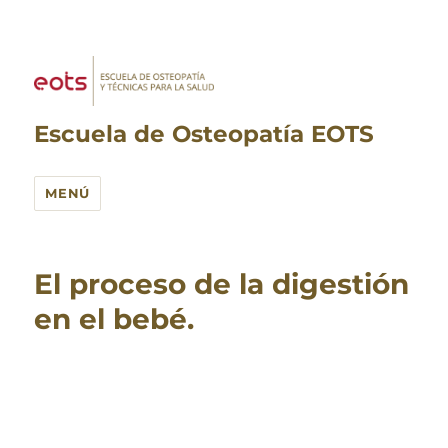
Escuela de Osteopatía EOTS
MENÚ
El proceso de la digestión
en el bebé.