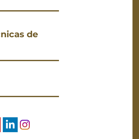
cnicas de