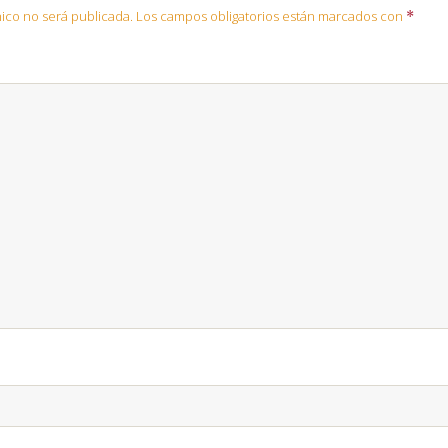
ico no será publicada.
Los campos obligatorios están marcados con
*