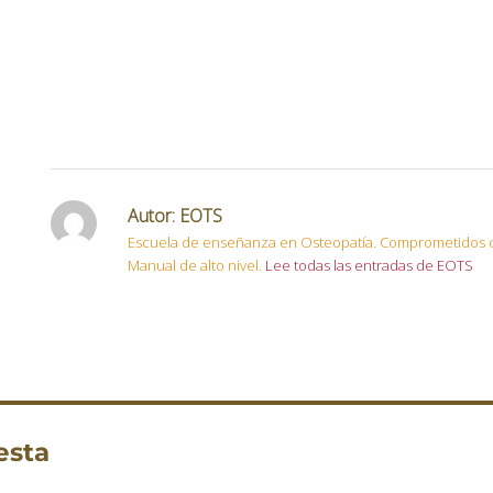
Autor:
EOTS
Escuela de enseñanza en Osteopatía. Comprometidos c
Manual de alto nivel.
Lee todas las entradas de EOTS
esta