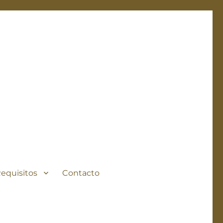
Requisitos
Contacto