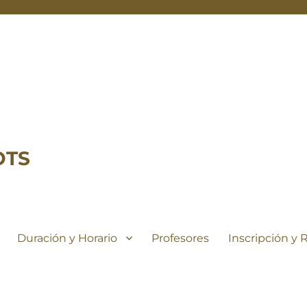
OTS
Duración y Horario
Profesores
Inscripción y 