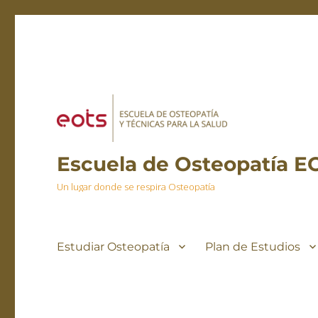
Escuela de Osteopatía E
Un lugar donde se respira Osteopatía
Estudiar Osteopatía
Plan de Estudios