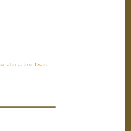
on la formación en Terapia