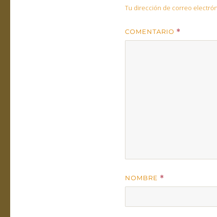
Tu dirección de correo electrón
COMENTARIO
*
NOMBRE
*