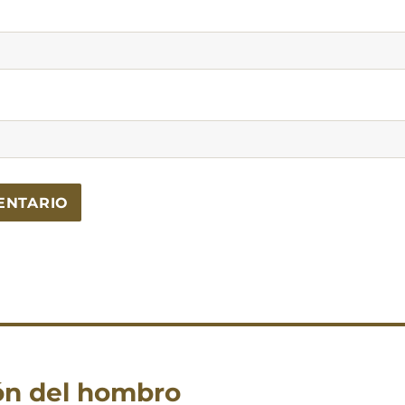
ión del hombro