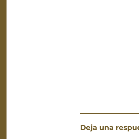
Deja una respu