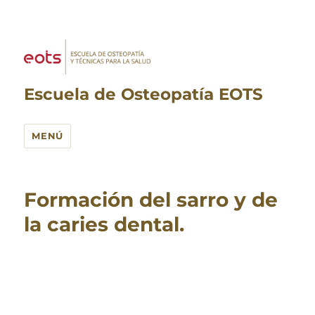
Escuela de Osteopatía EOTS
MENÚ
Formación del sarro y de
la caries dental.