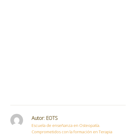
Autor:
EOTS
Escuela de enseñanza en Osteopatía.
Comprometidos con la formación en Terapia