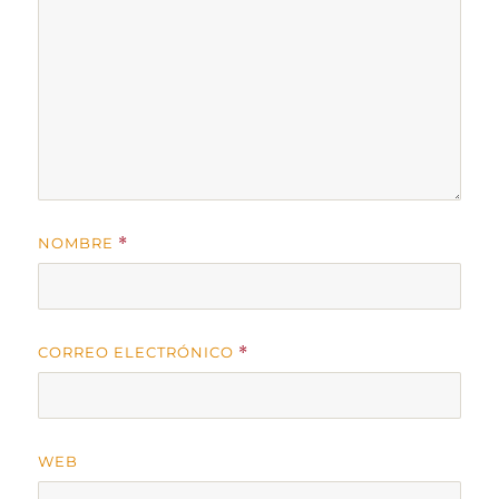
NOMBRE
*
CORREO ELECTRÓNICO
*
WEB