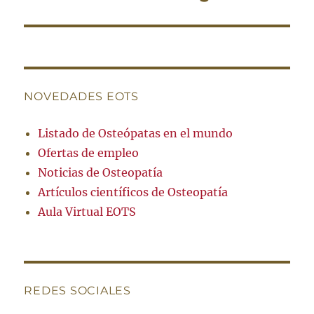
siguiente:
NOVEDADES EOTS
Listado de Osteópatas en el mundo
Ofertas de empleo
Noticias de Osteopatía
Artículos científicos de Osteopatía
Aula Virtual EOTS
REDES SOCIALES