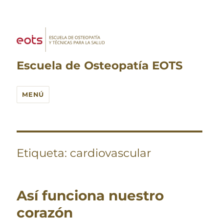
Escuela de Osteopatía EOTS
MENÚ
Etiqueta:
cardiovascular
Así funciona nuestro
corazón