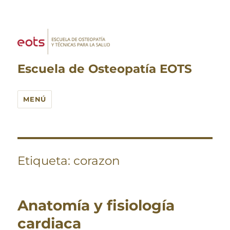
Escuela de Osteopatía EOTS
MENÚ
Etiqueta:
corazon
Anatomía y fisiología
cardiaca