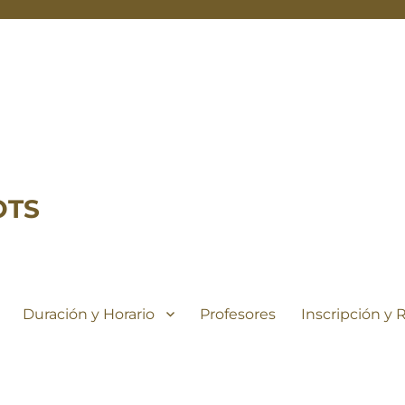
OTS
Duración y Horario
Profesores
Inscripción y 