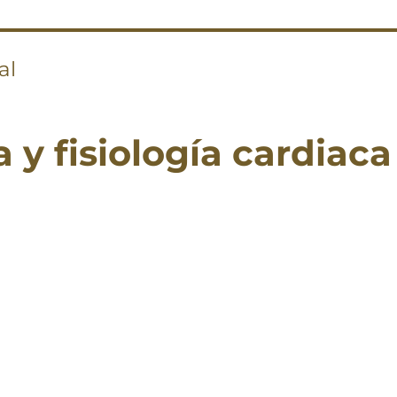
al
y fisiología cardiaca