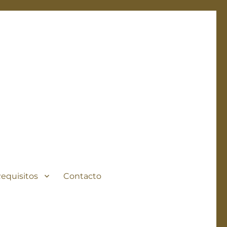
Requisitos
Contacto