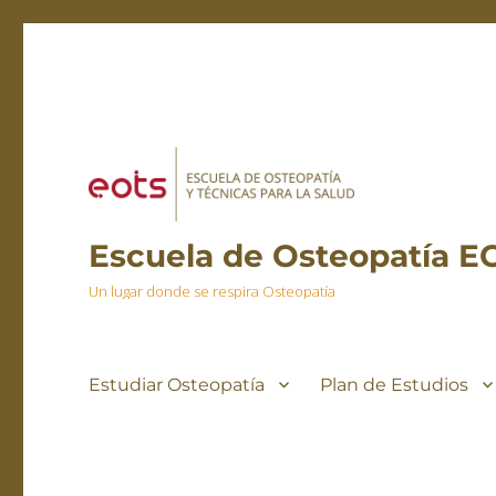
Escuela de Osteopatía E
Un lugar donde se respira Osteopatía
Estudiar Osteopatía
Plan de Estudios