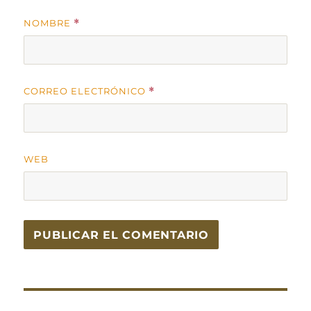
NOMBRE
*
CORREO ELECTRÓNICO
*
WEB
Navegación