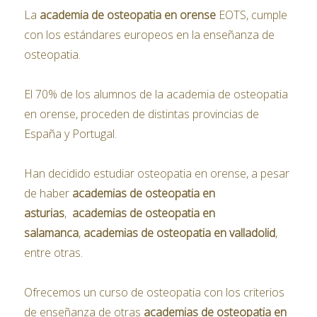
La
academia de osteopatia en orense
EOTS, cumple
con los estándares europeos en la enseñanza de
osteopatia.
El 70% de los alumnos de la academia de osteopatia
en orense, proceden de distintas provincias de
España y Portugal.
Han decidido estudiar osteopatia en orense, a pesar
de haber
academias de osteopatia en
asturias
,
academias
de osteopatia en
salamanca
,
academias
de osteopatia en valladolid
,
entre otras.
Ofrecemos un curso de osteopatia con los criterios
de enseñanza de otras
academias
de osteopatia en