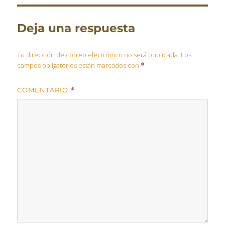
Deja una respuesta
Tu dirección de correo electrónico no será publicada.
Los
campos obligatorios están marcados con
*
COMENTARIO
*