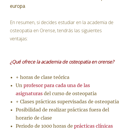
europa
.
En resumen, si decides estudiar en la academia de
osteopatia en Orense, tendrás las siguientes
ventajas:
¿Qué ofrece la academia de osteopatia en orense?
+ horas de clase teórica
Un
profesor para cada una de las
asignaturas
del curso de osteopatia
+ Clases prácticas supervisadas de osteopatia
Posibilidad de realizar prácticas fuera del
horario de clase
Periodo de 1000 horas de
prácticas clínicas