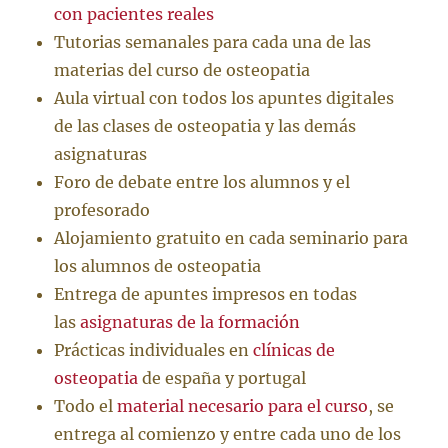
con pacientes reales
Tutorias semanales para cada una de las
materias del curso de osteopatia
Aula virtual con todos los apuntes digitales
de las clases de osteopatia y las demás
asignaturas
Foro de debate entre los alumnos y el
profesorado
Alojamiento gratuito en cada seminario para
los alumnos de osteopatia
Entrega de apuntes impresos en todas
las
asignaturas de la formación
Prácticas individuales en
clínicas de
osteopatia
de españa y portugal
Todo el
material necesario para el curso
, se
entrega al comienzo y entre cada uno de los