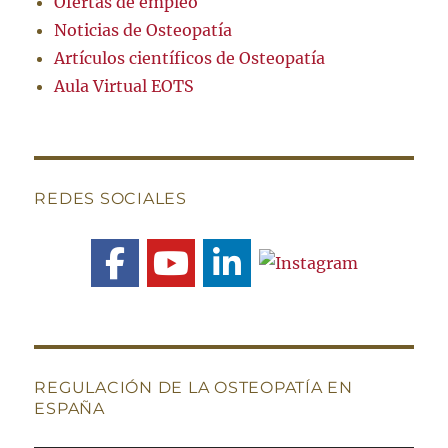
Ofertas de empleo
Noticias de Osteopatía
Artículos científicos de Osteopatía
Aula Virtual EOTS
REDES SOCIALES
REGULACIÓN DE LA OSTEOPATÍA EN
ESPAÑA