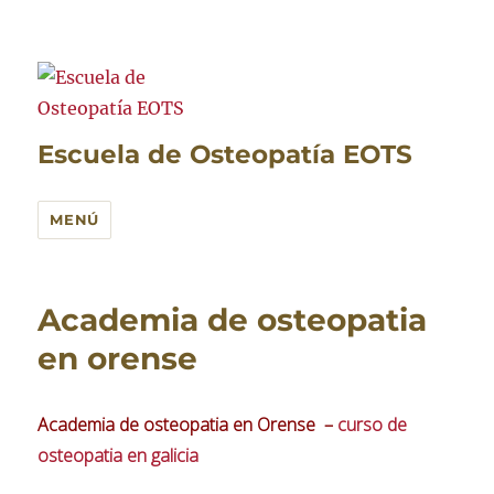
Escuela de Osteopatía EOTS
MENÚ
Academia de osteopatia
en orense
Academia de osteopatia en Orense –
curso de
osteopatia en galicia