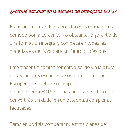
¿Porqué estudiar en la escuela de osteopatia EOTS?
Estudiar un curso de osteopatia en palencia es más
cómodo por la cercanía. No obstante, la garantía de
una formación integral y completa en todas las
materias es decisivo para un futuro profesional.
Emprender un camino formativo sólido y a la altura
de las mejores escuelas de osteopatia europeas.
Escoger la escuela de osteopatia
de pontevedra EOTS es una apuesta de futuro. Te
convertirás sin duda, en un osteopata con plenas
facultades.
También podrás comparar nuestros planes de