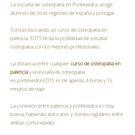
La escuela de osteopatia en Pontevedra, acoge
alumnos de otras regiones de españa y portugal.
Si estas buscando un curso de osteopatia en
palencia, EOTS te da la posibilidad de estudiar
osteopatia con los mejores profesionales.
La distancia entre cualquier
curso de osteopatia en
palencia
y la escuela de osteopatia
en pontevedra EOTS es de apenas 4 horas y 15
minutos de viaje.
La conexión entre palencia y pontevedra es muy
buena, habiendo autocares y trenes regulares entre
ambas comunidades.