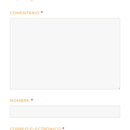
COMENTARIO
*
NOMBRE
*
CORREO ELECTRÓNICO
*