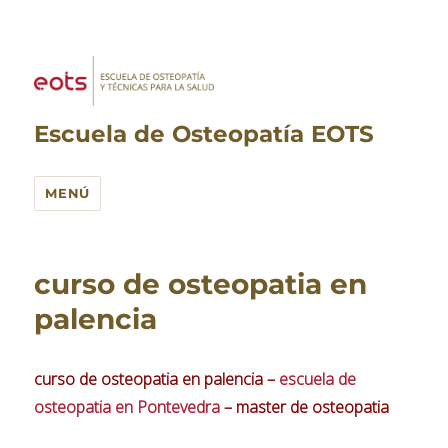
Escuela de Osteopatía EOTS
MENÚ
curso de osteopatia en
palencia
curso de osteopatia en palencia –
escuela de
osteopatia en Pontevedra
– master de osteopatia