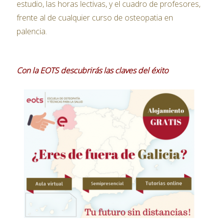
estudio, las horas lectivas, y el cuadro de profesores,
frente al de cualquier curso de osteopatia en
palencia.
Con la EOTS descubrirás las claves del éxito